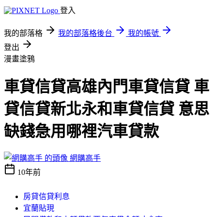
登入
我的部落格
我的部落格後台
我的帳號
登出
漫畫塗鴉
車貸信貸高雄內門車貸信貸 車
貸信貸新北永和車貸信貸 意思
缺錢急用哪裡汽車貸款
網購高手
10年前
房貸信貸利息
宜蘭貼現