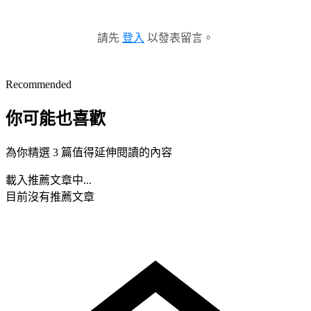
請先
登入
以發表留言。
Recommended
你可能也喜歡
為你精選 3 篇值得延伸閱讀的內容
載入推薦文章中...
目前沒有推薦文章