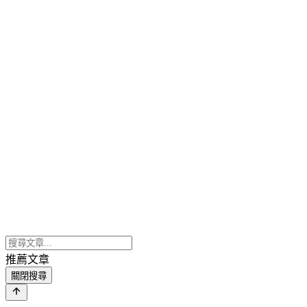
推薦文章
關閉搜尋